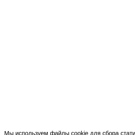
Мы используем файлы cookie для сбора стати