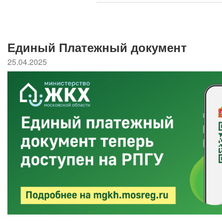
Единый Платежный документ
25.04.2025