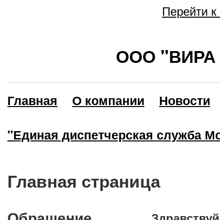
Перейти к
ООО "ВИРА 
Главная
О компании
Новости
"Единая диспетчерская служба Мо
Главная страница
Обращение
Здравствуй