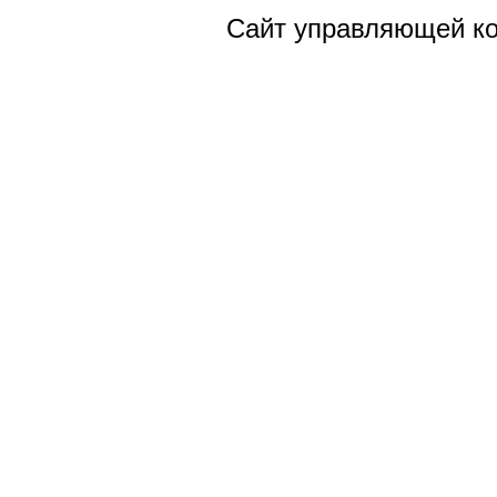
Сайт управляющей к