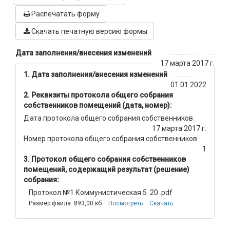
Распечатать форму
Скачать печатную версию формы
Дата заполнения/внесения изменений
17 марта 2017 г.
Дата заполнения/внесения изменений
01.01.2022
Реквизиты протокола общего собрания
собственников помещений (дата, номер):
Дата протокола общего собрания собственников
17 марта 2017 г.
Номер протокола общего собрания собственников
1
Протокол общего собрания собственников
помещений, содержащий результат (решение)
собрания:
Протокол №1 Коммунистическая 5 .20 .pdf
Размер файла: 893,00 кб
Посмотреть
Скачать