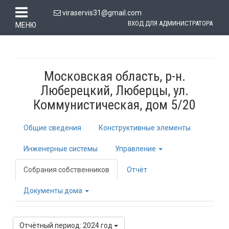
viraservis31@gmail.com
ВХОД ДЛЯ АДМИНИСТРАТОРА
МЕНЮ
Московская область, р-н.
Люберецкий, Люберцы, ул.
Коммунистическая, дом 5/20
Общие сведения
Конструктивные элементы
Инженерные системы
Управление
Собрания собственников
Отчёт
Документы дома
Отчётный период: 2024 год