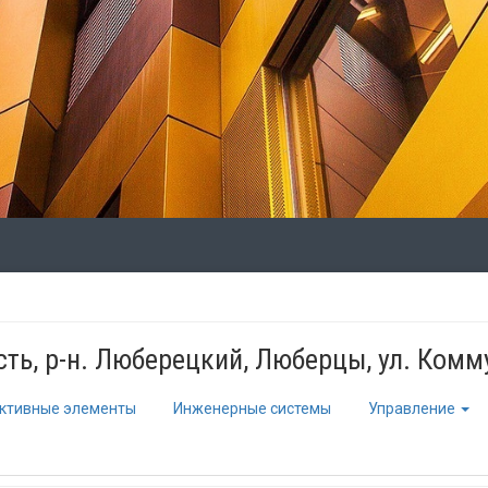
ть, р-н. Люберецкий, Люберцы, ул. Комм
ктивные элементы
Инженерные системы
Управление