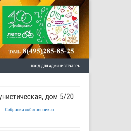
ВХОД ДЛЯ АДМИНИСТРАТОРА
унистическая, дом 5/20
Собрания собственников