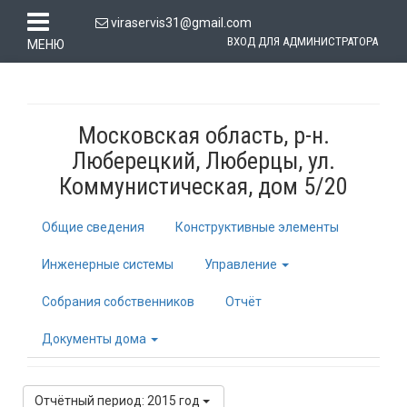
viraservis31@gmail.com
ВХОД ДЛЯ АДМИНИСТРАТОРА
МЕНЮ
Московская область, р-н.
Люберецкий, Люберцы, ул.
Коммунистическая, дом 5/20
Общие сведения
Конструктивные элементы
Инженерные системы
Управление
Собрания собственников
Отчёт
Документы дома
Отчётный период: 2015 год