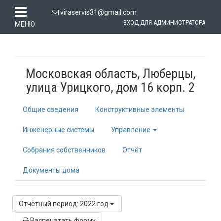
viraservis31@gmail.com
ВХОД ДЛЯ АДМИНИСТРАТОРА
МЕНЮ
Московская область, Люберцы,
улица Урицкого, дом 16 корп. 2
Общие сведения
Конструктивные элементы
Инженерные системы
Управление
Собрания собственников
Отчёт
Документы дома
Отчётный период: 2022 год
Распечатать форму