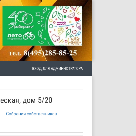
ВХОД ДЛЯ АДМИНИСТРАТОРА
еская, дом 5/20
Собрания собственников