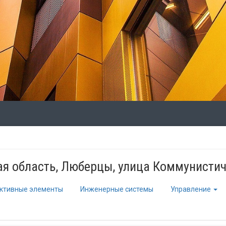
я область, Люберцы, улица Коммунистич
ктивные элементы
Инженерные системы
Управление