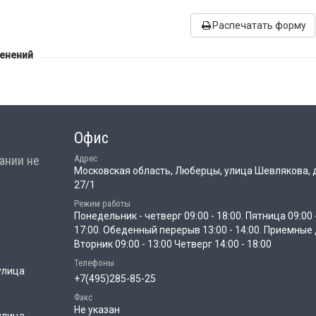
Распечатать форму
менений
Офис
ании не
Адрес
Московская область, Люберцы, улица Шевлякова, 
27/1
Режим работы
Понедельник - четверг 09:00 - 18:00. Пятница 09:00 
17:00. Обеденный перерыв 13:00 - 14:00. Приемные 
Вторник 09:00 - 13:00 Четверг 14:00 - 18:00
Телефоны
улица
+7(495)285-85-25
Факс
Не указан