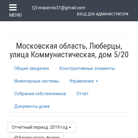
viraservis31@gmail.com
ВХОД ДЛЯ АДМИНИСТРАТОРА
МЕНЮ
Московская область, Люберцы,
улица Коммунистическая, дом 5/20
Общие сведения
Конструктивные элементы
Инженерные системы
Управление
Собрания собственников
Отчёт
Документы дома
Отчётный период: 2019 год
Распечатать форму